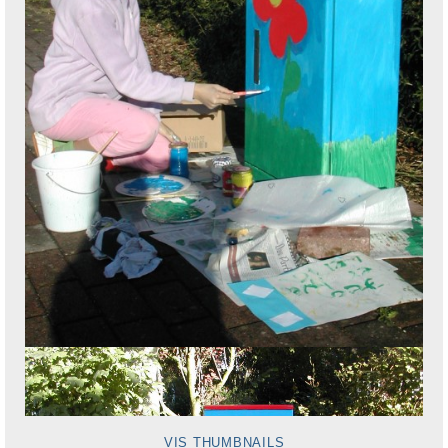
VIS THUMBNAILS