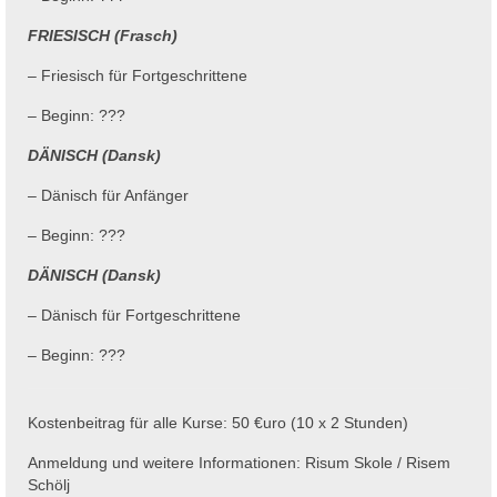
FRIESISCH (Frasch)
– Friesisch für Fortgeschrittene
– Beginn: ???
DÄNISCH (Dansk)
– Dänisch für Anfänger
– Beginn: ???
DÄNISCH (Dansk)
– Dänisch für Fortgeschrittene
– Beginn: ???
Kostenbeitrag für alle Kurse: 50 €uro (10 x 2 Stunden)
Anmeldung und weitere Informationen: Risum Skole / Risem
Schölj