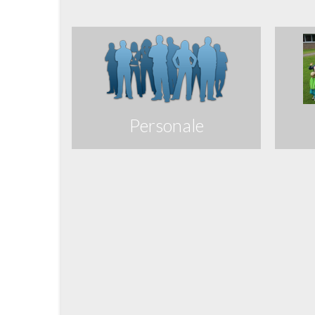
Personale