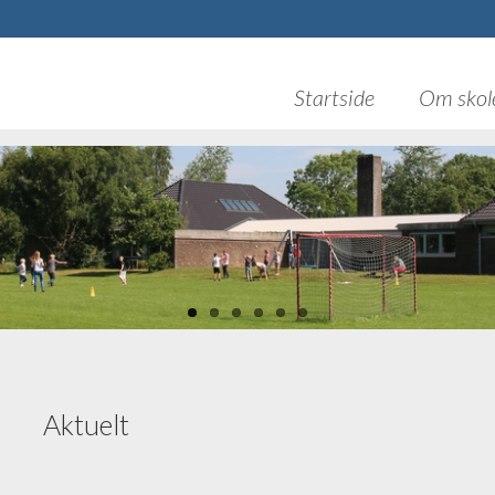
Startside
Om skol
Aktuelt