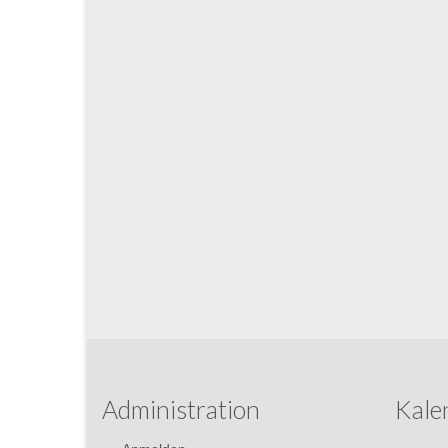
Administration
Kale